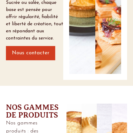
Sucrée ou salée, chaque
base est pensée pour
offrir régularité, fiabilité
et liberté de création, tout
en répondant aux
contraintes du service.
Nous contacter
NOS GAMMES
DE PRODUITS
Nos gammes
produits : des