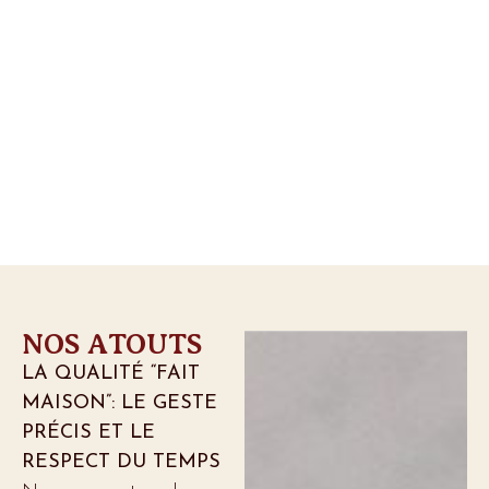
NOS ATOUTS
LA QUALITÉ “FAIT
MAISON”: LE GESTE
PRÉCIS ET LE
RESPECT DU TEMPS